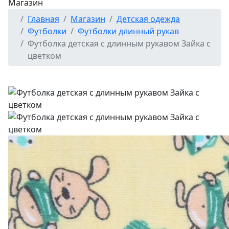
Магазин
Главная
Магазин
Детская одежда
Футболки
Футболки длинный рукав
Футболка детская с длинным рукавом Зайка с
цветком