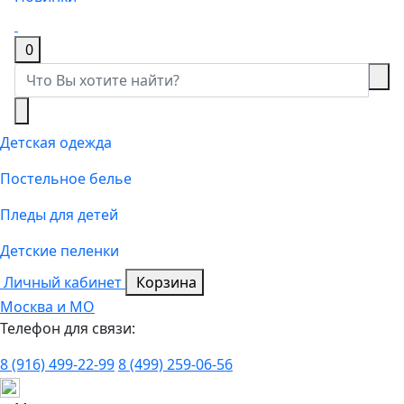
0
Детская одежда
Постельное белье
Пледы для детей
Детские пеленки
Личный кабинет
Корзина
Москва и МО
Телефон для связи:
8 (916) 499-22-99
8 (499) 259-06-56