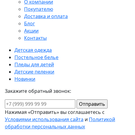
О компании
Покупателю
Доставка и оплата
Блог
Акции
Контакты
Детская одежда
Постельное белье
Пледы для детей
Детские пеленки
Новинки
Закажите обратный звонок:
Нажимая «Отправить» вы соглашаетесь с
Условиями использования сайта
и
Политикой
обработки персональных данных