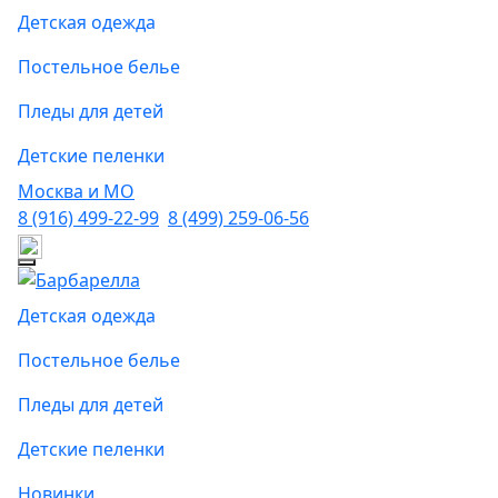
Детская одежда
Постельное белье
Пледы для детей
Детские пеленки
Москва и МО
8 (916) 499-22-99
8 (499) 259-06-56
Детская одежда
Постельное белье
Пледы для детей
Детские пеленки
Новинки