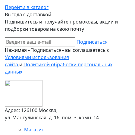
Перейти в каталог
Выгода с доставкой
Подпишитесь и получайте промокоды, акции и
подборки товаров на свою почту
Подписаться
Нажимая «Подписаться» вы соглашаетесь с
Условиями использования
сайта
и
Политикой обработки персональных
данных
Адрес: 126100 Москва,
ул. Мантулинская, д. 16, пом. 3, комн. 14
Магазин