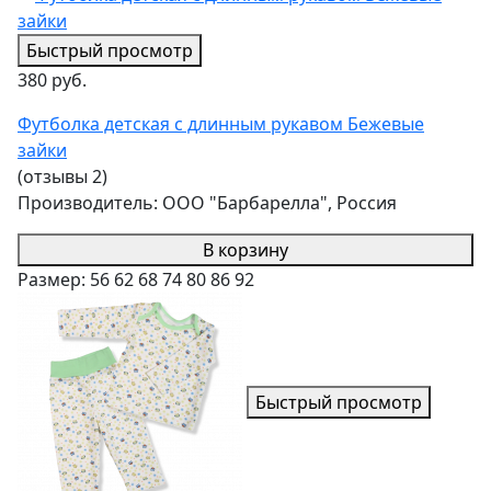
Быстрый просмотр
380 руб.
Футболка детская с длинным рукавом Бежевые
зайки
(отзывы 2)
Производитель:
ООО "Барбарелла", Россия
В корзину
Размер:
56
62
68
74
80
86
92
Быстрый просмотр