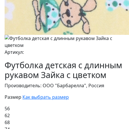
Артикул:
Футболка детская с длинным
рукавом Зайка с цветком
Производитель:
ООО "Барбарелла", Россия
Размер
Как выбрать размер
56
62
68