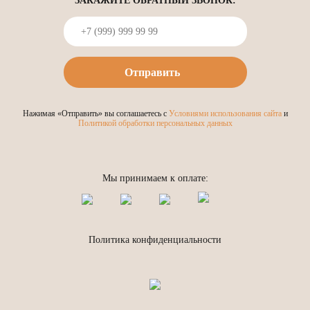
ЗАКАЖИТЕ ОБРАТНЫЙ ЗВОНОК:
Нажимая «Отправить» вы соглашаетесь с
Условиями использования сайта
и
Политикой обработки персональных данных
Мы принимаем к оплате:
Политика конфиденциальности