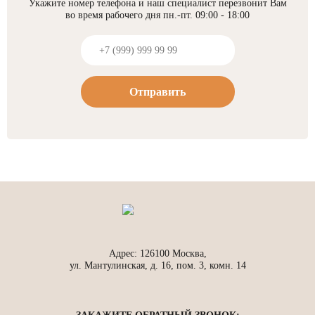
Укажите номер телефона и наш специалист перезвонит Вам
во время рабочего дня пн.-пт. 09:00 - 18:00
Отправить
Адрес: 126100 Москва,
ул. Мантулинская, д. 16, пом. 3, комн. 14