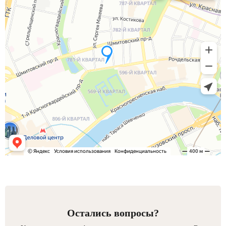
Остались вопросы?