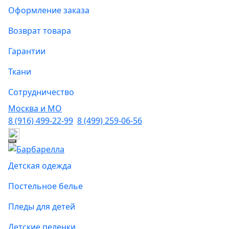
Оформление заказа
Возврат товара
Гарантии
Ткани
Сотрудничество
Москва и МО
8 (916) 499-22-99
8 (499) 259-06-56
Детская одежда
Постельное белье
Пледы для детей
Детские пеленки