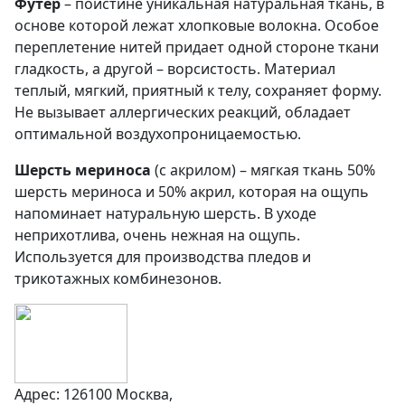
Футер
– поистине уникальная натуральная ткань, в
основе которой лежат хлопковые волокна. Особое
переплетение нитей придает одной стороне ткани
гладкость, а другой – ворсистость. Материал
теплый, мягкий, приятный к телу, сохраняет форму.
Не вызывает аллергических реакций, обладает
оптимальной воздухопроницаемостью.
Шерсть мериноса
(с акрилом) – мягкая ткань 50%
шерсть мериноса и 50% акрил, которая на ощупь
напоминает натуральную шерсть. В уходе
неприхотлива, очень нежная на ощупь.
Используется для производства пледов и
трикотажных комбинезонов.
Адрес: 126100 Москва,