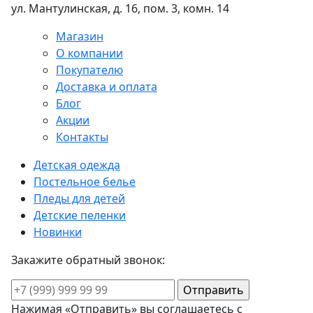
ул. Мантулинская, д. 16, пом. 3, комн. 14
Магазин
О компании
Покупателю
Доставка и оплата
Блог
Акции
Контакты
Детская одежда
Постельное белье
Пледы для детей
Детские пеленки
Новинки
Закажите обратный звонок:
Нажимая «Отправить» вы соглашаетесь с