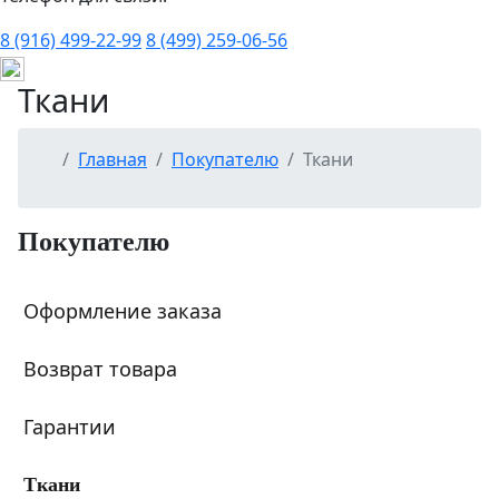
8 (916) 499-22-99
8 (499) 259-06-56
Ткани
Главная
Покупателю
Ткани
Покупателю
Оформление заказа
Возврат товара
Гарантии
Ткани