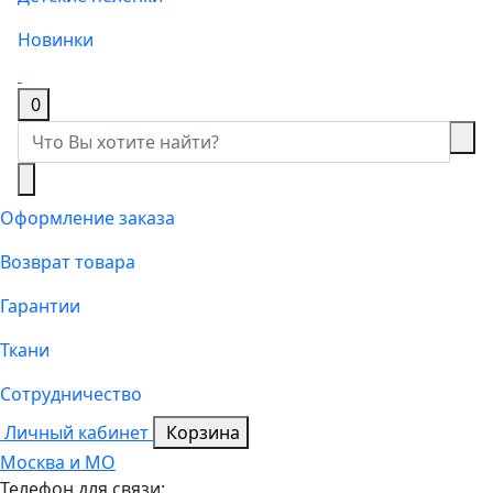
Новинки
0
Оформление заказа
Возврат товара
Гарантии
Ткани
Сотрудничество
Личный кабинет
Корзина
Москва и МО
Телефон для связи: