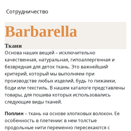
Сотрудничество
Barbarella
Ткани
Основа наших вещей – исключительно
качественная, натуральная, гипоаллергенная и
безвредная для деток ткань. Это важнейший
критерий, который мы выполняем при
производстве любых изделий, будь то пижамки,
боди или текстиль. В нашем каталоге представлены
товары, для пошива которых использовались
следующие виды тканей.
Поплин
– ткань на основе хлопковых волокон. Ее
особенность в плетении: в нем толстые
продольные нити переменно пересекаются с