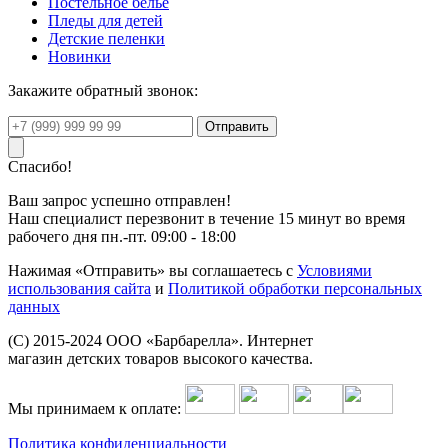
Постельное белье
Пледы для детей
Детские пеленки
Новинки
Закажите обратный звонок:
Спасибо!
Ваш запрос успешно отправлен!
Наш специалист перезвонит в течение 15 минут во время
рабочего дня пн.-пт. 09:00 - 18:00
Нажимая «Отправить» вы соглашаетесь с
Условиями
использования сайта
и
Политикой обработки персональных
данных
(C) 2015-2024 ООО «Барбарелла». Интернет
магазин детских товаров высокого качества.
Мы принимаем к оплате:
Политика конфиденциальности