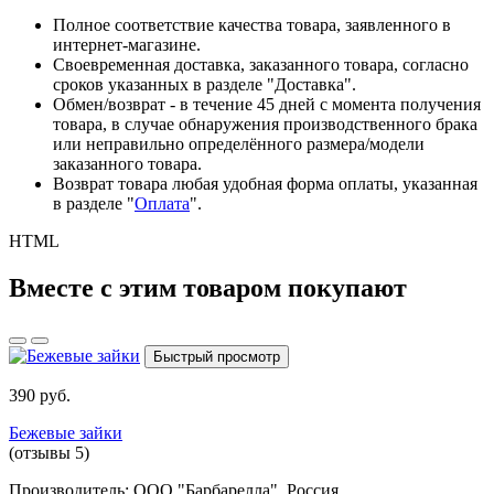
Полное соответствие качества товара, заявленного в
интернет-магазине.
Своевременная доставка, заказанного товара, согласно
сроков указанных в разделе "Доставка".
Обмен/возврат - в течение 45 дней с момента получения
товара, в случае обнаружения производственного брака
или неправильно определённого размера/модели
заказанного товара.
Возврат товара любая удобная форма оплаты, указанная
в разделе "
Оплата
".
HTML
Вместе с этим товаром покупают
Быстрый просмотр
390 руб.
Бежевые зайки
(отзывы 5)
Производитель:
ООО "Барбарелла", Россия