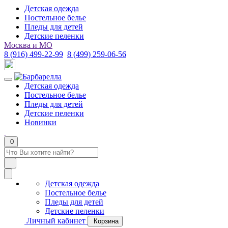
Детская одежда
Постельное белье
Пледы для детей
Детские пеленки
Москва и МО
8 (916) 499-22-99
8 (499) 259-06-56
Детская одежда
Постельное белье
Пледы для детей
Детские пеленки
Новинки
0
Детская одежда
Постельное белье
Пледы для детей
Детские пеленки
Личный кабинет
Корзина