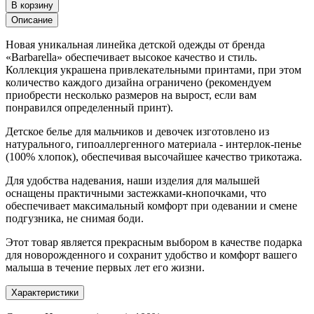
Описание
Новая уникальная линейка детской одежды от бренда
«Barbarella» обеспечивает высокое качество и стиль.
Коллекция украшена привлекательными принтами, при этом
количество каждого дизайна ограничено (рекомендуем
приобрести несколько размеров на вырост, если вам
понравился определенный принт).
Детское белье для мальчиков и девочек изготовлено из
натурального, гипоаллергенного материала - интерлок-пенье
(100% хлопок), обеспечивая высочайшее качество трикотажа.
Для удобства надевания, наши изделия для малышей
оснащены практичными застежками-кнопочками, что
обеспечивает максимальный комфорт при одевании и смене
подгузника, не снимая боди.
Этот товар является прекрасным выбором в качестве подарка
для новорожденного и сохранит удобство и комфорт вашего
малыша в течение первых лет его жизни.
Характеристики