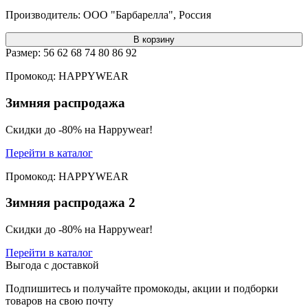
Производитель:
ООО "Барбарелла", Россия
В корзину
Размер:
56
62
68
74
80
86
92
Промокод: HAPPYWEAR
Зимняя распродажа
Скидки до -80% на Happywear!
Перейти в каталог
Промокод: HAPPYWEAR
Зимняя распродажа 2
Скидки до -80% на Happywear!
Перейти в каталог
Выгода с доставкой
Подпишитесь и получайте промокоды, акции и подборки
товаров на свою почту