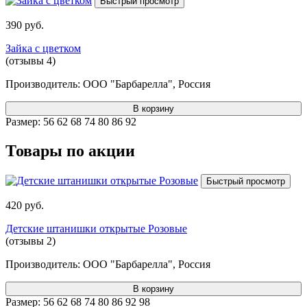
Быстрый просмотр
390 руб.
Зайка с цветком
(отзывы 4)
Производитель:
ООО "Барбарелла", Россия
В корзину
Размер:
56
62
68
74
80
86
92
Товары по акции
Быстрый просмотр
420 руб.
Детские штанишки открытые Розовые
(отзывы 2)
Производитель:
ООО "Барбарелла", Россия
В корзину
Размер:
56
62
68
74
80
86
92
98