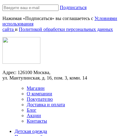
Подписаться
Нажимая «Подписаться» вы соглашаетесь с
Условиями
использования
сайта
и
Политикой обработки персональных данных
Адрес: 126100 Москва,
ул. Мантулинская, д. 16, пом. 3, комн. 14
Магазин
О компании
Покупателю
Доставка и оплата
Блог
Акции
Контакты
Детская одежда