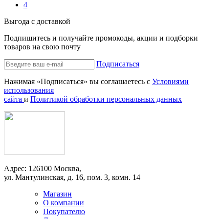
4
Выгода с доставкой
Подпишитесь и получайте промокоды, акции и подборки
товаров на свою почту
Подписаться
Нажимая «Подписаться» вы соглашаетесь с
Условиями
использования
сайта
и
Политикой обработки персональных данных
Адрес: 126100 Москва,
ул. Мантулинская, д. 16, пом. 3, комн. 14
Магазин
О компании
Покупателю