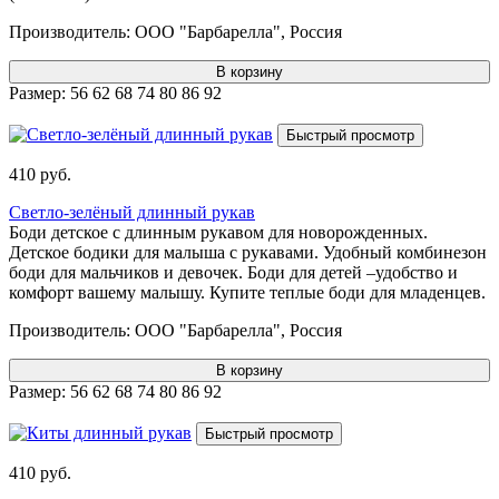
Производитель:
ООО "Барбарелла", Россия
В корзину
Размер:
56
62
68
74
80
86
92
Быстрый просмотр
410 руб.
Светло-зелёный длинный рукав
Боди детское с длинным рукавом для новорожденных.
Детское бодики для малыша с рукавами. Удобный комбинезон
боди для мальчиков и девочек. Боди для детей –удобство и
комфорт вашему малышу. Купите теплые боди для младенцев.
Производитель:
ООО "Барбарелла", Россия
В корзину
Размер:
56
62
68
74
80
86
92
Быстрый просмотр
410 руб.