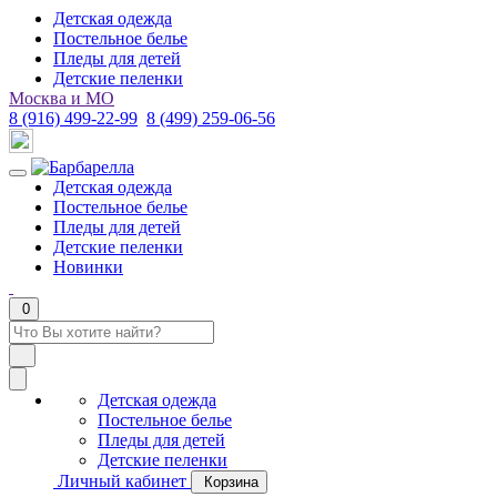
Детская одежда
Постельное белье
Пледы для детей
Детские пеленки
Москва и МО
8 (916) 499-22-99
8 (499) 259-06-56
Детская одежда
Постельное белье
Пледы для детей
Детские пеленки
Новинки
0
Детская одежда
Постельное белье
Пледы для детей
Детские пеленки
Личный кабинет
Корзина