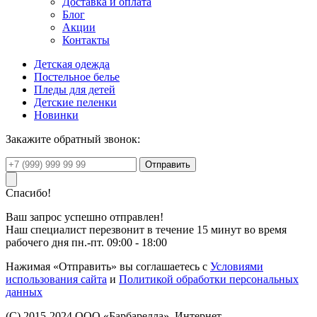
Доставка и оплата
Блог
Акции
Контакты
Детская одежда
Постельное белье
Пледы для детей
Детские пеленки
Новинки
Закажите обратный звонок:
Спасибо!
Ваш запрос успешно отправлен!
Наш специалист перезвонит в течение 15 минут во время
рабочего дня пн.-пт. 09:00 - 18:00
Нажимая «Отправить» вы соглашаетесь с
Условиями
использования сайта
и
Политикой обработки персональных
данных
(C) 2015-2024 ООО «Барбарелла». Интернет