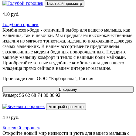
Быстрый просмотр
410 руб.
Голубой горошек
Комбинезон-боди - отличный выбор для вашего малыша, как
мальчика, так и девочки. Мы предлагаем высококачественные
изделия из мягкого трикотажа, идеально подходящие даже для
самых маленьких. В нашем ассортименте представлены
эксклюзивные модели боди для новорожденных. Подарите
вашему малышу комфорт и тепло с нашими боди-майками.
Приобретайте теплые и удобные комбинезоны для вашего
младенца прямо сейчас в нашем интернет-магазине.
Производитель:
ООО "Барбарелла", Россия
В корзину
Размер:
56
62
68
74
80
86
92
Быстрый просмотр
410 руб.
Бежевый горошек
Откройте новый мир нежности и уюта для вашего малыша с