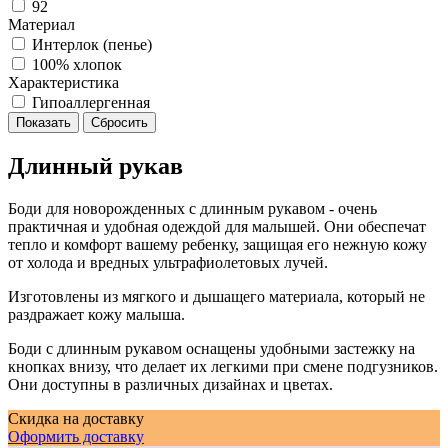
92
Материал
Интерлок (пенье)
100% хлопок
Характеристика
Гипоаллергенная
Длинный рукав
Боди для новорожденных с длинным рукавом - очень
практичная и удобная одеждой для малышей. Они обеспечат
тепло и комфорт вашему ребенку, защищая его нежную кожу
от холода и вредных ультрафиолетовых лучей.
Изготовлены из мягкого и дышащего материала, который не
раздражает кожу малыша.
Боди с длинным рукавом оснащены удобными застежку на
кнопках внизу, что делает их легкими при смене подгузников.
Они доступны в различных дизайнах и цветах.
Скидка на доставку
Оформить доставку