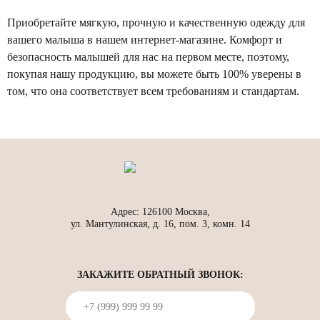
Приобретайте мягкую, прочную и качественную одежду для
вашего малыша в нашем интернет-магазине. Комфорт и
безопасность малышей для нас на первом месте, поэтому,
покупая нашу продукцию, вы можете быть 100% уверены в
том, что она соответствует всем требованиям и стандартам.
Адрес: 126100 Москва,
ул. Мантулинская, д. 16, пом. 3, комн. 14
ЗАКАЖИТЕ ОБРАТНЫЙ ЗВОНОК: