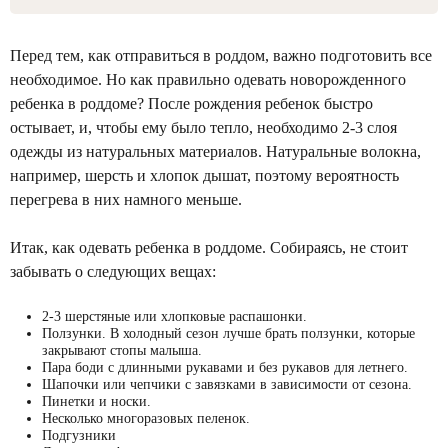
Перед тем, как отправиться в роддом, важно подготовить все
необходимое. Но как правильно одевать новорожденного
ребенка в роддоме? После рождения ребенок быстро
остывает, и, чтобы ему было тепло, необходимо 2-3 слоя
одежды из натуральных материалов. Натуральные волокна,
например, шерсть и хлопок дышат, поэтому вероятность
перегрева в них намного меньше.
Итак, как одевать ребенка в роддоме. Собираясь, не стоит
забывать о следующих вещах:
2-3 шерстяные или хлопковые распашонки.
Ползунки. В холодный сезон лучше брать ползунки, которые
закрывают стопы малыша.
Пара боди с длинными рукавами и без рукавов для летнего.
Шапочки или чепчики с завязками в зависимости от сезона.
Пинетки и носки.
Несколько многоразовых пеленок.
Подгузники