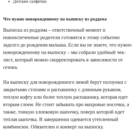
Детские салфетки.
Что нужно новорожденному на выписку из роддома
Выписка из роддома – ответственный момент и
новоиспеченные родители готовятся к этому событию
задолго до рождения малыша. Если вы не знаете, что нужно
новорожденному на выписку – мы собрали удобный чек-
лист, который можно скорректировать в зависимости от
сезона.
На выписку для новорожденного зимой берут ползунки с
закрытыми стопами и распашонку с длинным рукавом,
теплую кофту или более теплую распашонку, которая идет
вторым слоем. Не стоит забывать про махровые носочки, а
также, тонкую хлопковую шапочку, поверх которой идет
теплая шапочка. В завершении одевается утепленный
комбинезон. Обязателен и конверт на выписку.